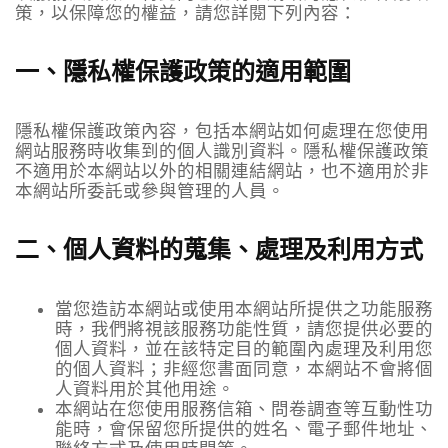
策，以保障您的權益，請您詳閱下列內容：
一、隱私權保護政策的適用範圍
隱私權保護政策內容，包括本網站如何處理在您使用
網站服務時收集到的個人識別資料。隱私權保護政策
不適用於本網站以外的相關連結網站，也不適用於非
本網站所委託或參與管理的人員。
二、個人資料的蒐集、處理及利用方式
當您造訪本網站或使用本網站所提供之功能服務
時，我們將視該服務功能性質，請您提供必要的
個人資料，並在該特定目的範圍內處理及利用您
的個人資料；非經您書面同意，本網站不會將個
人資料用於其他用途。
本網站在您使用服務信箱、問卷調查等互動性功
能時，會保留您所提供的姓名、電子郵件地址、