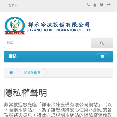
NT
目錄
隱私權聲明
隱私權聲明
非常歡迎您光臨「祥禾冷凍設備有限公司網站」（以
下簡稱本網站），為了讓您能夠安心使用本網站的各
項服務與資訊，特此向您說明本網站的隱私權保護政