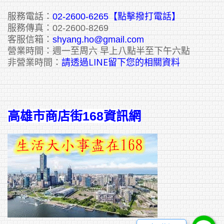
服務電話：
02-2600-6265
【點擊撥打電話】
服務傳真：02-2600-8269
客服信箱：
shyang.ho@gmail.com
營業時間：週一至周六 早上八點半至下午六點
請透過LINE留下您的相關資料
非營業時間：
高雄市商店街168資訊網