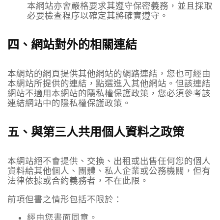
本網站亦會嚴格要求其遵守保密義務，並且採取
必要檢查程序以確定其將確實遵守。
四、網站對外的相關連結
本網站的網頁提供其他網站的網路連結，您也可經由
本網站所提供的連結，點選進入其他網站。但該連結
網站不適用本網站的隱私權保護政策，您必須參考該
連結網站中的隱私權保護政策。
五、與第三人共用個人資料之政策
本網站絕不會提供、交換、出租或出售任何您的個人
資料給其他個人、團體、私人企業或公務機關，但有
法律依據或合約義務者，不在此限。
前項但書之情形包括不限於：
經由您書面同意。