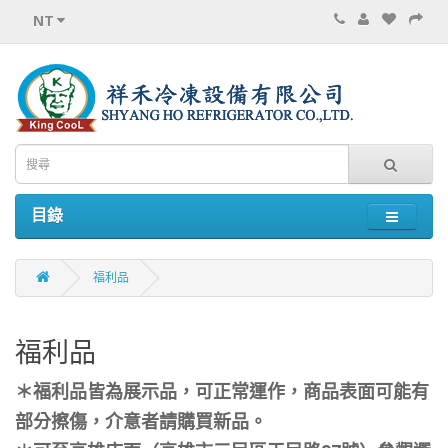
NT
目錄
福利品
福利品
＊福利品皆為展示品，可正常運作，商品表面可能有
部分擦傷，介意者請購買新品。