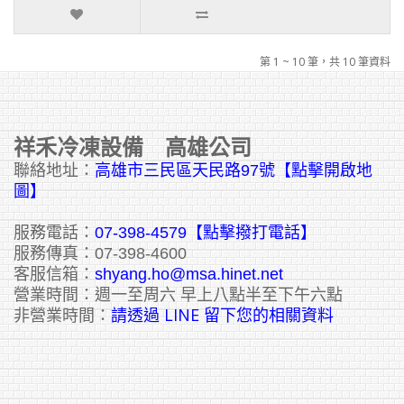
第 1 ~ 10 筆，共 10 筆資料
祥禾冷凍設備 高雄公司
聯絡地址：
高雄市三民區天民路97號【點擊開啟地
圖】
服務電話：
07-398-4579【點擊撥打電話】
服務傳真：07-398-4600
客服信箱：
shyang.ho@msa.hinet.net
營業時間：週一至周六 早上八點半至下午六點
請透過 LINE 留下您的相關資料
非營業時間：