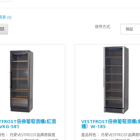
 (0)
排序方式:
STFROST倍佛葡萄酒櫃(紅酒
VESTFROST倍佛葡萄酒櫃(
KG-581
櫃）W-185
色： 丹麥VESTFROST品牌原裝進
產品特色： 丹麥VESTFROST品牌