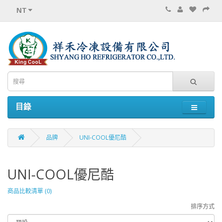
NT
目錄
品牌
UNI-COOL優尼酷
UNI-COOL優尼酷
商品比較清單 (0)
排序方式