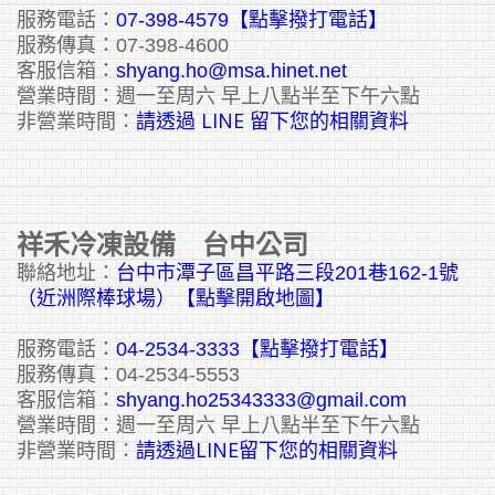
服務電話：
07-398-4579【點擊撥打電話】
服務傳真：07-398-4600
客服信箱：
shyang.ho@msa.hinet.net
營業時間：週一至周六 早上八點半至下午六點
請透過 LINE 留下您的相關資料
非營業時間：
祥禾冷凍設備 台中公司
聯絡地址：
台中市潭子區昌平路三段201巷162-1號
（近洲際棒球場）【點擊開啟地圖】
服務電話：
04-2534-3333
【點擊撥打電話】
服務傳真：04-2534-5553
客服信箱：
shyang.ho25343333@gmail.com
營業時間：週一至周六 早上八點半至下午六點
請透過LINE留下您的相關資料
非營業時間：