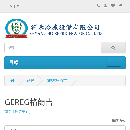
NT
目錄
品牌
GEREG格蘭吉
GEREG格蘭吉
商品比較清單 (0)
排序方式