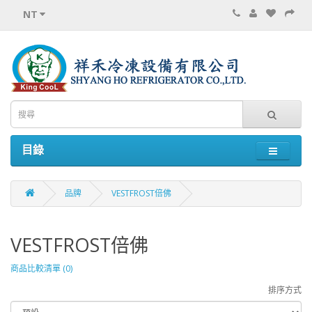
NT
目錄
品牌
VESTFROST倍佛
VESTFROST倍佛
商品比較清單 (0)
排序方式