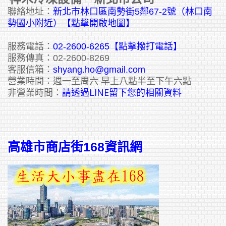
聯絡地址：
新北市林口區南勢街5鄰67-2號（林口南
勢國小附近）【點擊開啟地圖】
服務電話：
02-2600-6265
【點擊撥打電話】
服務傳真：02-2600-8269
客服信箱：
shyang.ho@gmail.com
營業時間：週一至周六 早上八點半至下午六點
請透過LINE留下您的相關資料
非營業時間：
高雄市商店街168資訊網