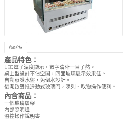
商品介紹
產品特色：
LED電子溫度顯示，數字清晰一目了然。
桌上型設計不佔空間，四面玻璃展示效果佳。
自動蒸發水盤，免倒水設計。
後開啟雙推滑動式玻璃門，陳列、取物操作便利。
內含商品：
一個玻璃層架
內部照明燈
溫控操作說明書