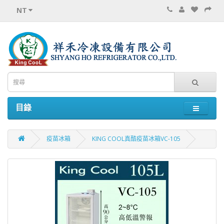
NT
目錄
疫苗冰箱
KING COOL真酷疫苗冰箱VC-105