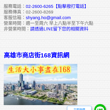
服務電話：
02-2600-6265
【點擊撥打電話】
服務傳真：02-2600-8269
客服信箱：
shyang.ho@gmail.com
營業時間：週一至周六 早上八點半至下午六點
請透過LINE留下您的相關資料
非營業時間：
高雄市商店街168資訊網
立即詢價