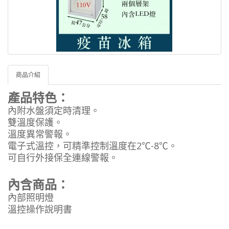
商品介紹
產品特色：
內附水盤須定時清理。
雙溫度保護。
溫度異常警報。
電子式溫控，可精準控制溫度在2℃-8℃。
可自行外接保全連線警報。
內含商品：
內部照明燈
溫控操作說明書