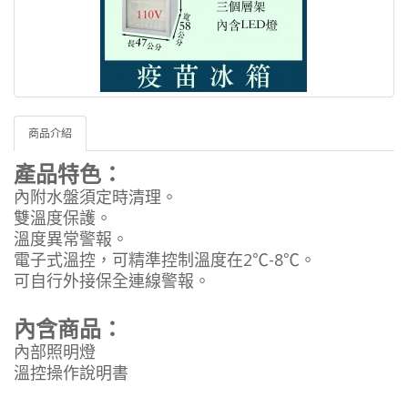
商品介紹
產品特色：
內附水盤須定時清理。
雙溫度保護。
溫度異常警報。
電子式溫控，可精準控制溫度在2℃-8℃。
可自行外接保全連線警報。
內含商品：
內部照明燈
溫控操作說明書