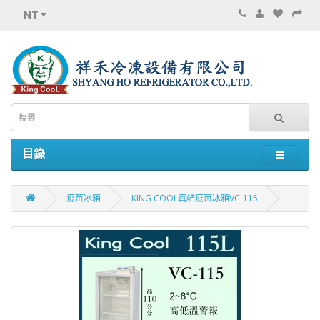
NT
目錄
疫苗冰箱
KING COOL真酷疫苗冰箱VC-115