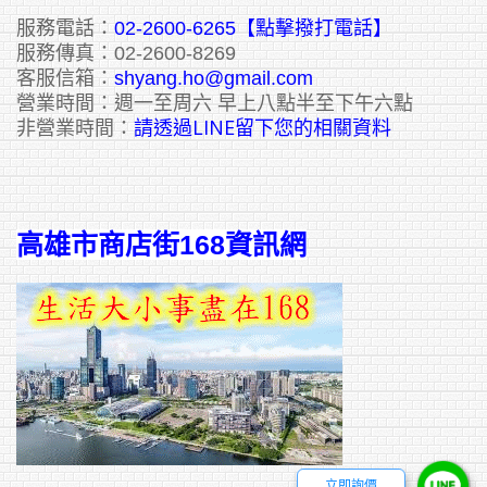
服務電話：
02-2600-6265
【點擊撥打電話】
服務傳真：02-2600-8269
客服信箱：
shyang.ho@gmail.com
營業時間：週一至周六 早上八點半至下午六點
請透過LINE留下您的相關資料
非營業時間：
高雄市商店街168資訊網
立即詢價