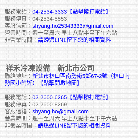
服務電話：
04-2534-3333
【點擊撥打電話】
服務傳真：04-2534-5553
客服信箱：
shyang.ho25343333@gmail.com
營業時間：週一至周六 早上八點半至下午六點
請透過LINE留下您的相關資料
非營業時間：
祥禾冷凍設備 新北市公司
聯絡地址：
新北市林口區南勢街5鄰67-2號（林口南
勢國小附近）【點擊開啟地圖】
服務電話：
02-2600-6265
【點擊撥打電話】
服務傳真：02-2600-8269
客服信箱：
shyang.ho@gmail.com
營業時間：週一至周六 早上八點半至下午六點
請透過LINE留下您的相關資料
非營業時間：