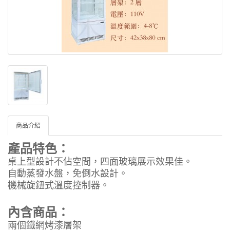
商品介紹
產品特色：
桌上型設計不佔空間，四面玻璃展示效果佳。
自動蒸發水盤，免倒水設計。
機械旋鈕式溫度控制器。
內含商品：
兩個鐵網烤漆層架