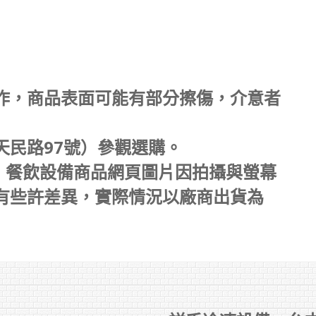
作，商品表面可能有部分擦傷，介意者
天民路97號）參觀選購。
，餐飲設備商品網頁圖片因拍攝與螢幕
有些許差異，實際情況以廠商出貨為