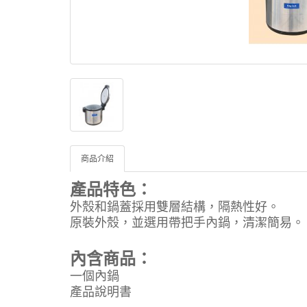
商品介紹
產品特色：
外殼和鍋蓋採用雙層結構，隔熱性好。
原裝外殼，並選用帶把手內鍋，清潔簡易。
內含商品：
一個內鍋
產品說明書