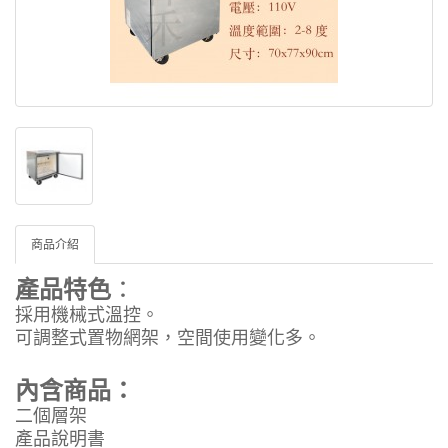
商品介紹
產品特色
：
採用機械式溫控。
可調整式置物網架，空間使用變化多。
內含商品：
二個層架
產品說明書