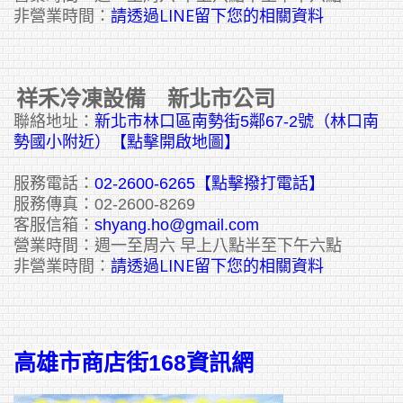
請透過LINE留下您的相關資料
非營業時間：
祥禾冷凍設備 新北市公司
聯絡地址：
新北市林口區南勢街5鄰67-2號（林口南
勢國小附近）【點擊開啟地圖】
服務電話：
02-2600-6265
【點擊撥打電話】
服務傳真：02-2600-8269
客服信箱：
shyang.ho@gmail.com
營業時間：週一至周六 早上八點半至下午六點
請透過LINE留下您的相關資料
非營業時間：
高雄市商店街168資訊網