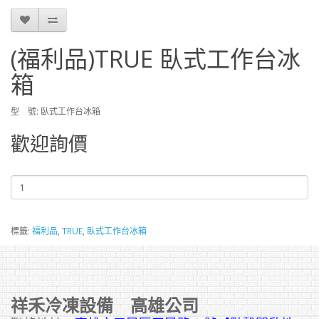
(福利品)TRUE 臥式工作台冰
箱
型 號: 臥式工作台冰箱
歡迎詢價
標籤:
福利品
,
TRUE
,
臥式工作台冰箱
祥禾冷凍設備 高雄公司