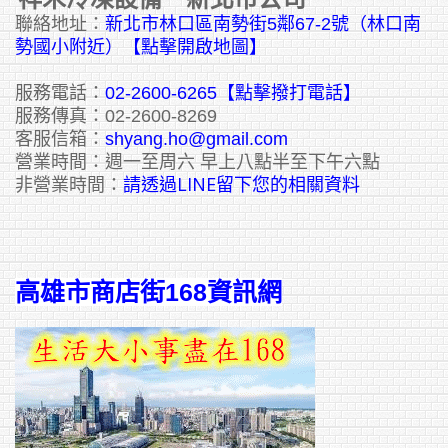
聯絡地址：
新北市林口區南勢街5鄰67-2號（林口南
勢國小附近）【點擊開啟地圖】
服務電話：
02-2600-6265
【點擊撥打電話】
服務傳真：02-2600-8269
客服信箱：
shyang.ho@gmail.com
營業時間：週一至周六 早上八點半至下午六點
請透過LINE留下您的相關資料
非營業時間：
高雄市商店街168資訊網