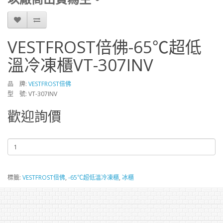
VESTFROST倍佛-65℃超低
溫冷凍櫃VT-307INV
品 牌:
VESTFROST倍佛
型 號: VT-307INV
歡迎詢價
標籤:
VESTFROST倍佛
,
-65℃超低溫冷凍櫃
,
冰櫃