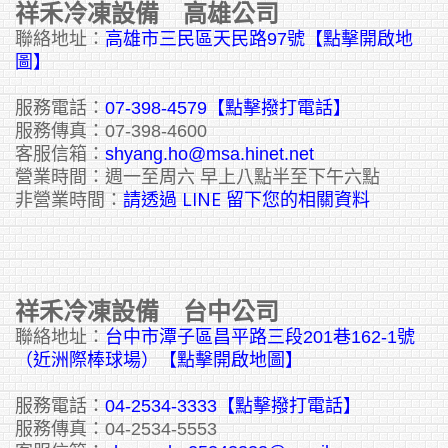
祥禾冷凍設備 高雄公司
聯絡地址：
高雄市三民區天民路97號【點擊開啟地
圖】
服務電話：
07-398-4579【點擊撥打電話】
服務傳真：07-398-4600
客服信箱：
shyang.ho@msa.hinet.net
營業時間：週一至周六 早上八點半至下午六點
請透過 LINE 留下您的相關資料
非營業時間：
祥禾冷凍設備 台中公司
聯絡地址：
台中市潭子區昌平路三段201巷162-1號
（近洲際棒球場）【點擊開啟地圖】
服務電話：
04-2534-3333
【點擊撥打電話】
服務傳真：04-2534-5553