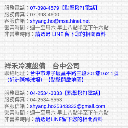
服務電話：
07-398-4579【點擊撥打電話】
服務傳真：07-398-4600
客服信箱：
shyang.ho@msa.hinet.net
營業時間：週一至周六 早上八點半至下午六點
請透過 LINE 留下您的相關資料
非營業時間：
祥禾冷凍設備 台中公司
聯絡地址：
台中市潭子區昌平路三段201巷162-1號
（近洲際棒球場）【點擊開啟地圖】
服務電話：
04-2534-3333
【點擊撥打電話】
服務傳真：04-2534-5553
客服信箱：
shyang.ho25343333@gmail.com
營業時間：週一至周六 早上八點半至下午六點
請透過LINE留下您的相關資料
非營業時間：