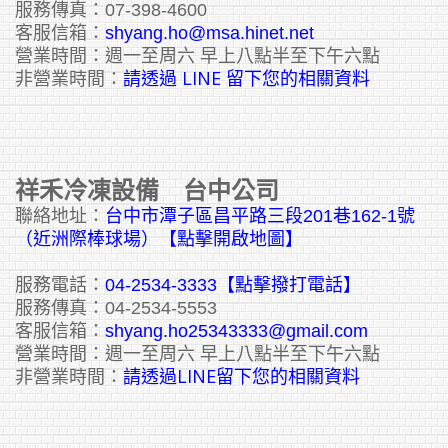
服務傳真：07-398-4600
客服信箱：
shyang.ho@msa.hinet.net
營業時間：週一至周六 早上八點半至下午六點
請透過 LINE 留下您的相關資料
非營業時間：
祥禾冷凍設備 台中公司
聯絡地址：
台中市潭子區昌平路三段201巷162-1號
（近洲際棒球場）【點擊開啟地圖】
服務電話：
04-2534-3333
【點擊撥打電話】
服務傳真：04-2534-5553
客服信箱：
shyang.ho25343333@gmail.com
營業時間：週一至周六 早上八點半至下午六點
請透過LINE留下您的相關資料
非營業時間：