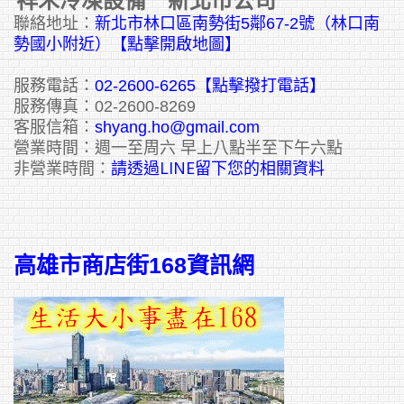
聯絡地址：
新北市林口區南勢街5鄰67-2號（林口南
勢國小附近）【點擊開啟地圖】
服務電話：
02-2600-6265
【點擊撥打電話】
服務傳真：02-2600-8269
客服信箱：
shyang.ho@gmail.com
營業時間：週一至周六 早上八點半至下午六點
請透過LINE留下您的相關資料
非營業時間：
高雄市商店街168資訊網