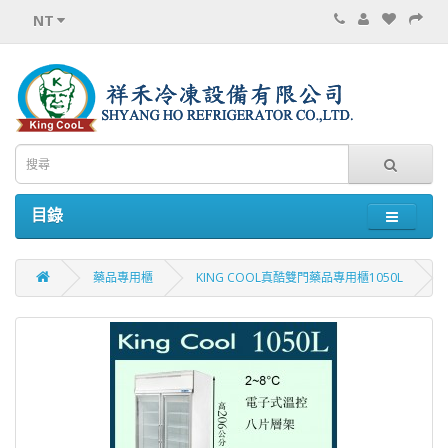
NT
目錄
藥品專用櫃
KING COOL真酷雙門藥品專用櫃1050L