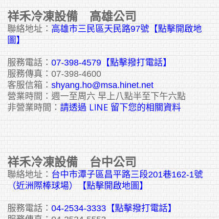
祥禾冷凍設備 高雄公司
聯絡地址：
高雄市三民區天民路97號【點擊開啟地
圖】
服務電話：
07-398-4579【點擊撥打電話】
服務傳真：07-398-4600
客服信箱：
shyang.ho@msa.hinet.net
營業時間：週一至周六 早上八點半至下午六點
請透過 LINE 留下您的相關資料
非營業時間：
祥禾冷凍設備 台中公司
聯絡地址：
台中市潭子區昌平路三段201巷162-1號
（近洲際棒球場）【點擊開啟地圖】
服務電話：
04-2534-3333
【點擊撥打電話】