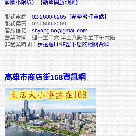
勢國小附近）【點擊開啟地圖】
服務電話：
02-2600-6265
【點擊撥打電話】
服務傳真：02-2600-8269
客服信箱：
shyang.ho@gmail.com
營業時間：週一至周六 早上八點半至下午六點
請透過LINE留下您的相關資料
非營業時間：
高雄市商店街168資訊網