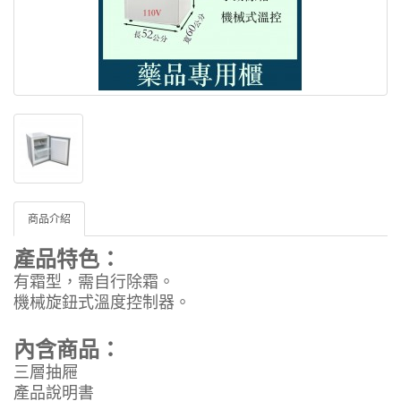
商品介紹
產品特色：
有霜型，需自行除霜。
機械旋鈕式溫度控制器。
內含商品：
三層抽屜
產品說明書