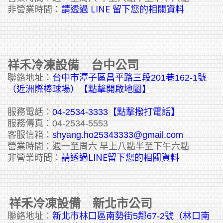
請透過 LINE 留下您的相關資料
非營業時間：
祥禾冷凍設備 台中公司
聯絡地址：
台中市潭子區昌平路三段201巷162-1號
（近洲際棒球場）【點擊開啟地圖】
服務電話：
04-2534-3333
【點擊撥打電話】
服務傳真：04-2534-5553
客服信箱：
shyang.ho25343333@gmail.com
營業時間：週一至周六 早上八點半至下午六點
請透過LINE留下您的相關資料
非營業時間：
祥禾冷凍設備 新北市公司
聯絡地址：
新北市林口區南勢街5鄰67-2號（林口南