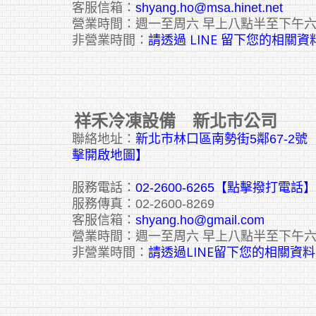
客服信箱：
shyang.ho@msa.hinet.net
營業時間：週一至周六 早上八點半至下午
請透過 LINE 留下您的相關資
非營業時間：
祥禾冷凍設備 新北市公司
聯絡地址：
新北市林口區南勢街5鄰67-2
擊開啟地圖】
服務電話：
02-2600-6265
【點擊撥打電話】
服務傳真：02-2600-8269
客服信箱：
shyang.ho@gmail.com
營業時間：週一至周六 早上八點半至下午
請透過LINE留下您的相關資料
非營業時間：