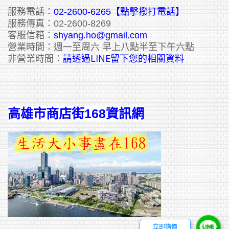
服務電話：
02-2600-6265
【點擊撥打電話】
服務傳真：02-2600-8269
客服信箱：
shyang.ho@gmail.com
營業時間：週一至周六 早上八點半至下午六點
請透過LINE留下您的相關資料
非營業時間：
高雄市商店街168資訊網
立即詢價