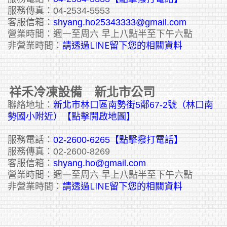
服務傳真：04-2534-5553
客服信箱：
shyang.ho25343333@gmail.com
營業時間：週一至周六 早上八點半至下午六點
請透過LINE留下您的相關資料
非營業時間：
祥禾冷凍設備 新北市公司
聯絡地址：
新北市林口區南勢街5鄰67-2號（林口南
勢國小附近）【點擊開啟地圖】
服務電話：
02-2600-6265
【點擊撥打電話】
服務傳真：02-2600-8269
客服信箱：
shyang.ho@gmail.com
營業時間：週一至周六 早上八點半至下午六點
請透過LINE留下您的相關資料
非營業時間：