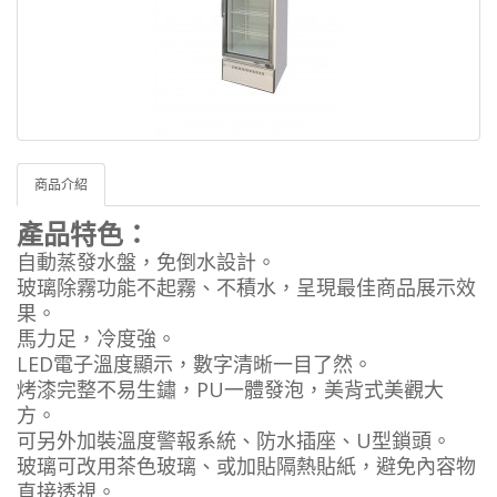
商品介紹
產品特色：
自動蒸發水盤，免倒水設計。
玻璃除霧功能不起霧、不積水，呈現最佳商品展示效
果。
馬力足，冷度強。
LED電子溫度顯示，數字清晰一目了然。
烤漆完整不易生鏽，PU一體發泡，美背式美觀大
方。
可另外加裝溫度警報系統、防水插座、U型鎖頭。
玻璃可改用茶色玻璃、或加貼隔熱貼紙，避免內容物
直接透視。