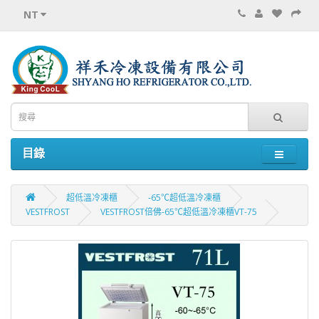
NT
目錄
超低溫冷凍櫃
-65℃超低溫冷凍櫃
VESTFROST
VESTFROST倍佛-65℃超低溫冷凍櫃VT-75