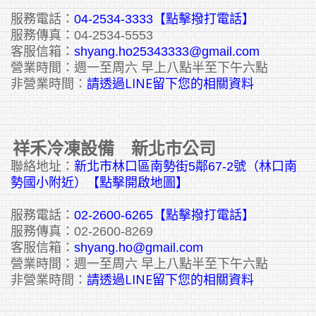
服務電話：
04-2534-3333
【點擊撥打電話】
服務傳真：04-2534-5553
客服信箱：
shyang.ho25343333@gmail.com
營業時間：週一至周六 早上八點半至下午六點
請透過LINE留下您的相關資料
非營業時間：
祥禾冷凍設備 新北市公司
聯絡地址：
新北市林口區南勢街5鄰67-2號（林口南
勢國小附近）【點擊開啟地圖】
服務電話：
02-2600-6265
【點擊撥打電話】
服務傳真：02-2600-8269
客服信箱：
shyang.ho@gmail.com
營業時間：週一至周六 早上八點半至下午六點
請透過LINE留下您的相關資料
非營業時間：