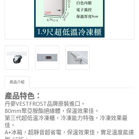
商品介紹
產品特色：
丹麥VESTFROST品牌原裝進口。
80mm聚亞胺酯絕緣體，保溫效果佳。
第三代超低溫冷凍櫃，冷凍能力特強，冷凍效果最
佳。
A+冰箱，超靜音超省電，保溫效果佳，實足溫度能達