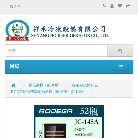
NT
目錄
葡萄酒櫃、紅酒櫃
BODEGA博迪嘉
BODEGA博迪嘉葡萄酒櫃（紅酒櫃）JC-145A