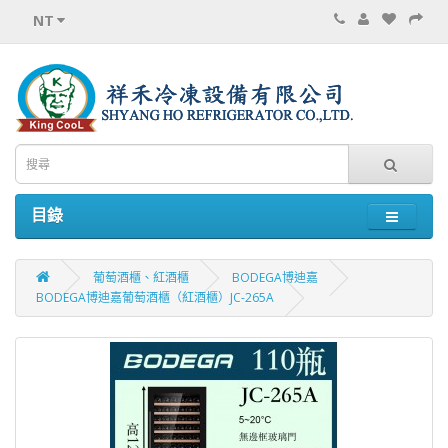
NT
目錄
葡萄酒櫃、紅酒櫃
BODEGA博迪嘉
BODEGA博迪嘉葡萄酒櫃（紅酒櫃）JC-265A