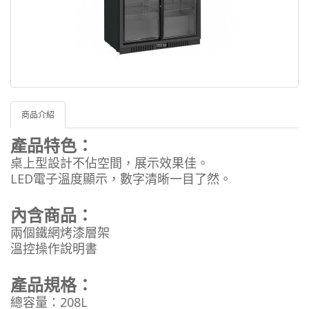
商品介紹
產品特色：
桌上型設計不佔空間，展示效果佳。
LED電子溫度顯示，數字清晰一目了然。
內含商品：
兩個鐵網烤漆層架
溫控操作說明書
產品規格：
總容量：208L