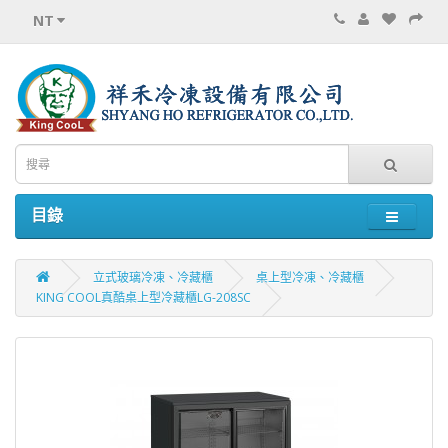
NT
目錄
立式玻璃冷凍、冷藏櫃
桌上型冷凍、冷藏櫃
KING COOL真酷桌上型冷藏櫃LG-208SC