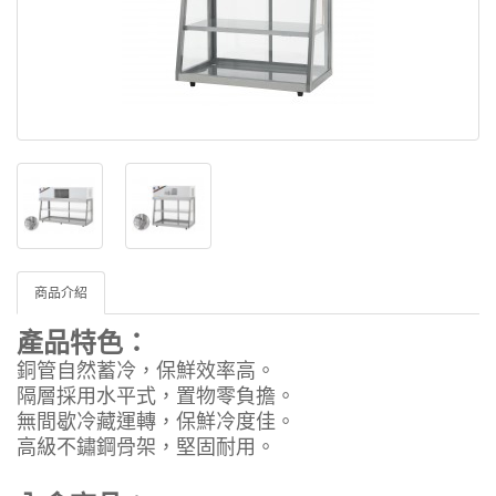
商品介紹
產品特色：
銅管自然蓄冷，保鮮效率高。
隔層採用水平式，置物零負擔。
無間歇冷藏運轉，保鮮冷度佳。
高級不鏽鋼骨架，堅固耐用。