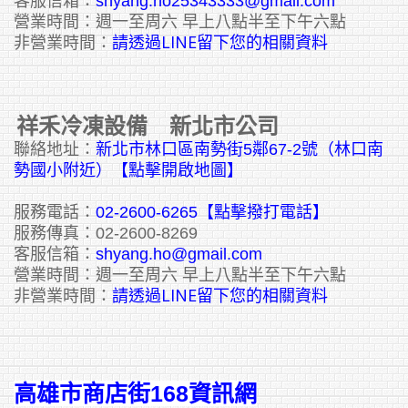
客服信箱：
shyang.ho25343333@gmail.com
營業時間：週一至周六 早上八點半至下午六點
請透過LINE留下您的相關資料
非營業時間：
祥禾冷凍設備 新北市公司
聯絡地址：
新北市林口區南勢街5鄰67-2號（林口南
勢國小附近）【點擊開啟地圖】
服務電話：
02-2600-6265
【點擊撥打電話】
服務傳真：02-2600-8269
客服信箱：
shyang.ho@gmail.com
營業時間：週一至周六 早上八點半至下午六點
請透過LINE留下您的相關資料
非營業時間：
高雄市商店街168資訊網