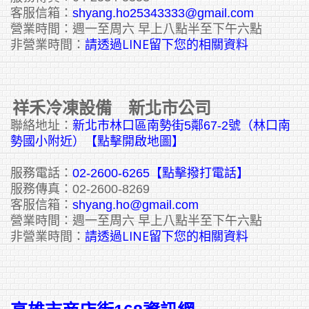
客服信箱：
shyang.ho25343333@gmail.com
營業時間：週一至周六 早上八點半至下午六點
請透過LINE留下您的相關資料
非營業時間：
祥禾冷凍設備 新北市公司
聯絡地址：
新北市林口區南勢街5鄰67-2號（林口南
勢國小附近）【點擊開啟地圖】
服務電話：
02-2600-6265
【點擊撥打電話】
服務傳真：02-2600-8269
客服信箱：
shyang.ho@gmail.com
營業時間：週一至周六 早上八點半至下午六點
請透過LINE留下您的相關資料
非營業時間：