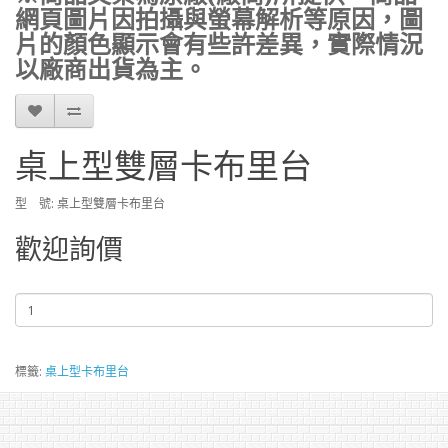
網頁圖片因拍攝與螢幕解析等原因，圖
片的顏色顯示會有些許差異，實際情況
以廠商出貨為主。
桌上型雙層卡布里台
型 號: 桌上型雙層卡布里台
歡迎詢價
標籤:
桌上型卡布里台