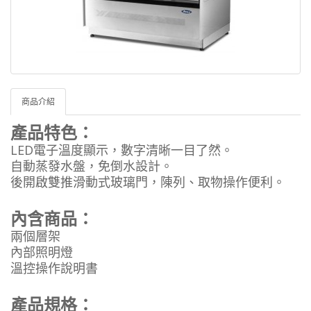
商品介紹
產品特色：
LED電子溫度顯示，數字清晰一目了然。
自動蒸發水盤，免倒水設計。
後開啟雙推滑動式玻璃門，陳列、取物操作便利。
內含商品：
兩個層架
內部照明燈
溫控操作說明書
產品規格：