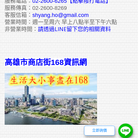
服務電話：
02-2600-6265
【點擊撥打電話】
服務傳真：02-2600-8269
客服信箱：
shyang.ho@gmail.com
營業時間：週一至周六 早上八點半至下午六點
請透過LINE留下您的相關資料
非營業時間：
高雄市商店街168資訊網
立即詢價