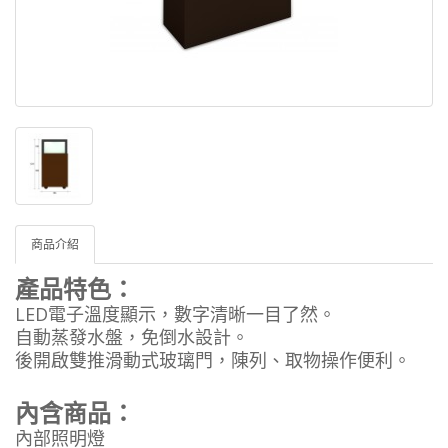
商品介紹
產品特色：
LED電子溫度顯示，數字清晰一目了然。
自動蒸發水盤，免倒水設計。
後開啟雙推滑動式玻璃門，陳列、取物操作便利。
內含商品：
內部照明燈