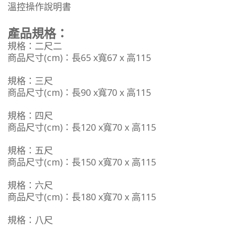
溫控操作說明書
產品規格：
規格：二尺二
商品尺寸(cm)：長65 x寬67 x 高115
規格：三尺
商品尺寸(cm)：長90 x寬70 x 高115
規格：四尺
商品尺寸(cm)：長120 x寬70 x 高115
規格：五尺
商品尺寸(cm)：長150 x寬70 x 高115
規格：六尺
商品尺寸(cm)：長180 x寬70 x 高115
規格：八尺