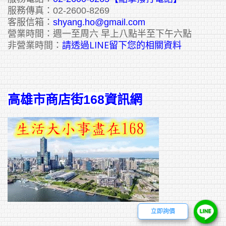
服務傳真：02-2600-8269
客服信箱：
shyang.ho@gmail.com
營業時間：週一至周六 早上八點半至下午六點
請透過LINE留下您的相關資料
非營業時間：
高雄市商店街168資訊網
立即詢價