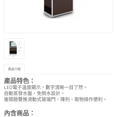
商品介紹
產品特色：
LED電子溫度顯示，數字清晰一目了然。
自動蒸發水盤，免倒水設計。
後開啟雙推滑動式玻璃門，陳列、取物操作便利。
內含商品：