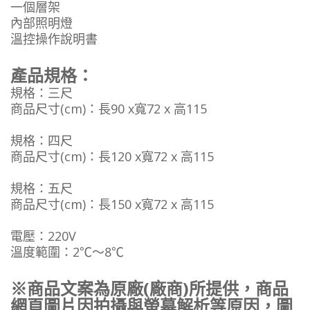
一個層架
內部照明燈
溫控操作說明書
產品規格：
規格：三尺
商品尺寸(cm)：長90 x寬72 x 高115
規格：四尺
商品尺寸(cm)：長120 x寬72 x 高115
規格：五尺
商品尺寸(cm)：長150 x寬72 x 高115
電壓：220V
溫度範圍：2℃～8℃
※商品文案為原廠(廠商)所提供，商品
網頁圖片因拍攝與螢幕解析等原因，圖