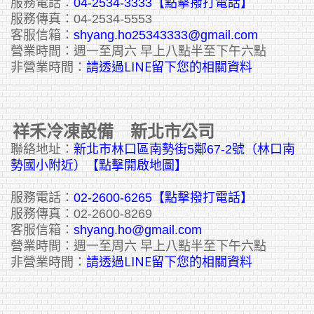
服務電話：
04-2534-3333
【點擊撥打電話】
服務傳真：04-2534-5553
客服信箱：
shyang.ho25343333@gmail.com
營業時間：週一至周六 早上八點半至下午六點
請透過LINE留下您的相關資料
非營業時間：
祥禾冷凍設備 新北市公司
聯絡地址：
新北市林口區南勢街5鄰67-2號（林口南
勢國小附近）【點擊開啟地圖】
服務電話：
02-2600-6265
【點擊撥打電話】
服務傳真：02-2600-8269
客服信箱：
shyang.ho@gmail.com
營業時間：週一至周六 早上八點半至下午六點
請透過LINE留下您的相關資料
非營業時間：