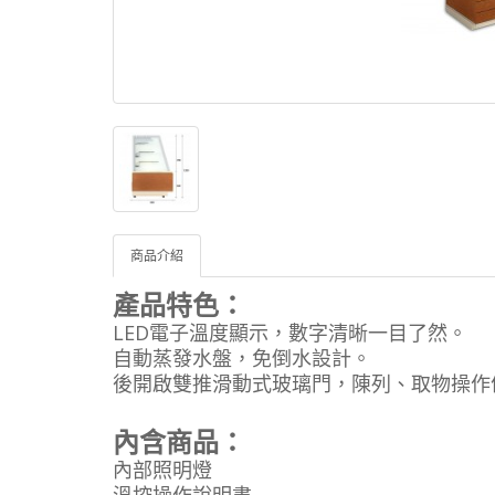
商品介紹
產品特色：
LED電子溫度顯示，數字清晰一目了然。
自動蒸發水盤，免倒水設計。
後開啟雙推滑動式玻璃門，陳列、取物操作
內含商品：
內部照明燈