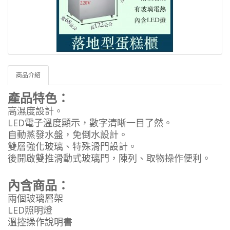
商品介紹
產品特色：
高濕度設計。
LED電子溫度顯示，數字清晰一目了然。
自動蒸發水盤，免倒水設計。
雙層強化玻璃、特殊滑門設計。
後開啟雙推滑動式玻璃門，陳列、取物操作便利。
內含商品：
兩個玻璃層架
LED照明燈
溫控操作說明書