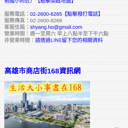
勢國小附近）【點擊開啟地圖】
服務電話：
02-2600-6265
【點擊撥打電話】
服務傳真：02-2600-8269
客服信箱：
shyang.ho@gmail.com
營業時間：週一至周六 早上八點半至下午六點
請透過LINE留下您的相關資料
非營業時間：
高雄市商店街168資訊網