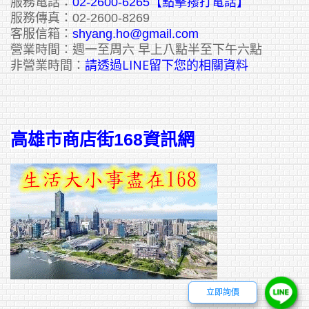
服務電話：
02-2600-6265
【點擊撥打電話】
服務傳真：02-2600-8269
客服信箱：
shyang.ho@gmail.com
營業時間：週一至周六 早上八點半至下午六點
請透過LINE留下您的相關資料
非營業時間：
高雄市商店街168資訊網
立即詢價