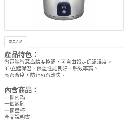
商品介紹
產品特色：
微電腦智慧高精度控溫，可自由設定保溫溫度。
3D立體保溫，保溫性能良好，熱效率高。
高密合度，防止蒸汽流失。
內含商品：
一個內鍋
一個飯匙
一個量杯
產品說明書