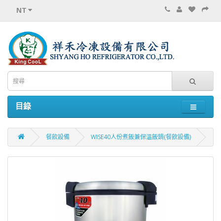
NT
目錄
餐飲設備
WISE40人份煮飯兼保溫飯鍋(餐飲設備)