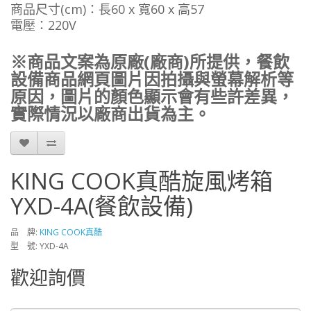
商品尺寸(cm)：長60 x 寬60 x 高57
電壓：220V
※商品文案為原廠(廠商)所提供，餐飲
設備商品網頁圖片因拍攝與螢幕解析等
原因，圖片的顏色顯示會有些許差異，
實際情況以廠商出貨為主。
KING COOK真酷旋風烤箱
YXD-4A(餐飲設備)
品 牌:
KING COOK真酷
型 號: YXD-4A
歡迎詢價