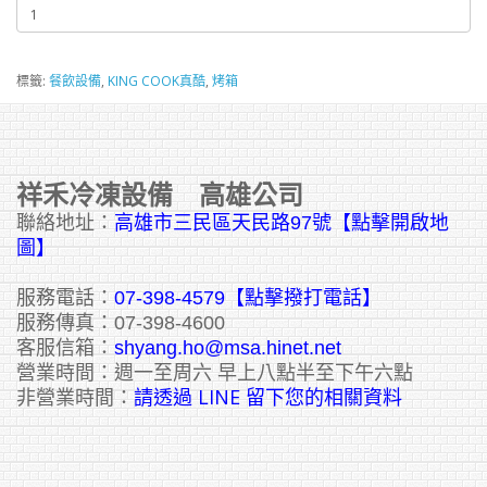
標籤:
餐飲設備
,
KING COOK真酷
,
烤箱
祥禾冷凍設備 高雄公司
聯絡地址：
高雄市三民區天民路97號【點擊開啟地
圖】
服務電話：
07-398-4579【點擊撥打電話】
服務傳真：07-398-4600
客服信箱：
shyang.ho@msa.hinet.net
營業時間：週一至周六 早上八點半至下午六點
請透過 LINE 留下您的相關資料
非營業時間：