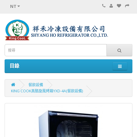
NT
目錄
餐飲設備
KING COOK真酷旋風烤箱YXD-4A(餐飲設備)