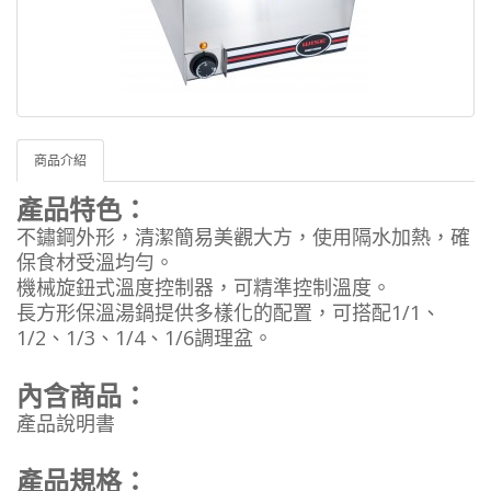
商品介紹
產品特色：
不鏽鋼外形，清潔簡易美觀大方，使用隔水加熱，確
保食材受溫均勻。
機械旋鈕式溫度控制器，可精準控制溫度。
長方形保溫湯鍋提供多樣化的配置，可搭配1/1、
1/2、1/3、1/4、1/6調理盆。
內含商品：
產品說明書
產品規格：