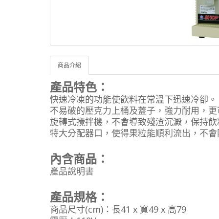
商品介紹
產品特色：
快速冷凍的功能使飲料在常溫下迅速冷卻。
不易破的壓克力上桶及蓋子，強力耐用，更
旋轉式攪拌機，不會導致殘渣沉澱，保持飲
特大分配器口，使得果粒能順利流出，不會
內含商品：
產品說明書
產品規格：
商品尺寸(cm)：長41 x 寬49 x 高79