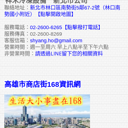
祥禾冷凍設備 新北市公司
聯絡地址：
新北市林口區南勢街5鄰67-2號（林口南
勢國小附近）【點擊開啟地圖】
服務電話：
02-2600-6265
【點擊撥打電話】
服務傳真：02-2600-8269
客服信箱：
shyang.ho@gmail.com
營業時間：週一至周六 早上八點半至下午六點
請透過LINE留下您的相關資料
非營業時間：
高雄市商店街168資訊網