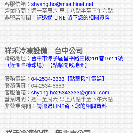
客服信箱：
shyang.ho@msa.hinet.net
營業時間：週一至周六 早上八點半至下午六點
請透過 LINE 留下您的相關資料
非營業時間：
祥禾冷凍設備 台中公司
聯絡地址：
台中市潭子區昌平路三段201巷162-1號
（近洲際棒球場）【點擊開啟地圖】
服務電話：
04-2534-3333
【點擊撥打電話】
服務傳真：04-2534-5553
客服信箱：
shyang.ho25343333@gmail.com
營業時間：週一至周六 早上八點半至下午六點
請透過LINE留下您的相關資料
非營業時間：