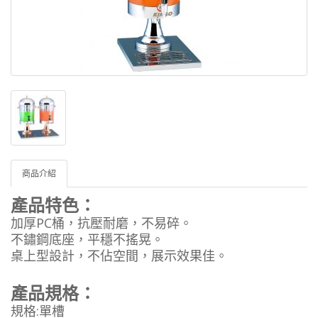
商品介紹
產品特色：
加厚PC桶，抗壓耐磨，不易碎。
不鏽鋼底座，平穩不搖晃。
桌上型設計，不佔空間，展示效果佳。
產品規格：
規格:單槽