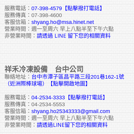
服務電話：
07-398-4579【點擊撥打電話】
服務傳真：07-398-4600
客服信箱：
shyang.ho@msa.hinet.net
營業時間：週一至周六 早上八點半至下午六點
請透過 LINE 留下您的相關資料
非營業時間：
祥禾冷凍設備 台中公司
聯絡地址：
台中市潭子區昌平路三段201巷162-1號
（近洲際棒球場）【點擊開啟地圖】
服務電話：
04-2534-3333
【點擊撥打電話】
服務傳真：04-2534-5553
客服信箱：
shyang.ho25343333@gmail.com
營業時間：週一至周六 早上八點半至下午六點
請透過LINE留下您的相關資料
非營業時間：