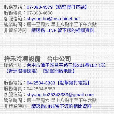
服務電話：
07-398-4579【點擊撥打電話】
服務傳真：07-398-4600
客服信箱：
shyang.ho@msa.hinet.net
營業時間：週一至周六 早上八點半至下午六點
請透過 LINE 留下您的相關資料
非營業時間：
祥禾冷凍設備 台中公司
聯絡地址：
台中市潭子區昌平路三段201巷162-1號
（近洲際棒球場）【點擊開啟地圖】
服務電話：
04-2534-3333
【點擊撥打電話】
服務傳真：04-2534-5553
客服信箱：
shyang.ho25343333@gmail.com
營業時間：週一至周六 早上八點半至下午六點
請透過LINE留下您的相關資料
非營業時間：