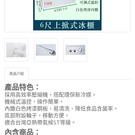
商品介紹
產品特色：
採用高效率壓縮機，搭配環保新冷媒。
機械式溫控，操作簡單。
內膽白色烤漆鋼板，易清洗、降低食品含菌率。
底部附設輪子，移動方便。
適合台灣亞熱帶氣候ST等級。
內含商品：