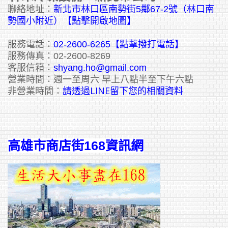
聯絡地址：
新北市林口區南勢街5鄰67-2號（林口南
勢國小附近）【點擊開啟地圖】
服務電話：
02-2600-6265
【點擊撥打電話】
服務傳真：02-2600-8269
客服信箱：
shyang.ho@gmail.com
營業時間：週一至周六 早上八點半至下午六點
請透過LINE留下您的相關資料
非營業時間：
高雄市商店街168資訊網