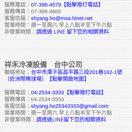
服務電話：
07-398-4579【點擊撥打電話】
服務傳真：07-398-4600
客服信箱：
shyang.ho@msa.hinet.net
營業時間：週一至周六 早上八點半至下午六點
請透過 LINE 留下您的相關資料
非營業時間：
祥禾冷凍設備 台中公司
聯絡地址：
台中市潭子區昌平路三段201巷162-1號
（近洲際棒球場）【點擊開啟地圖】
服務電話：
04-2534-3333
【點擊撥打電話】
服務傳真：04-2534-5553
客服信箱：
shyang.ho25343333@gmail.com
營業時間：週一至周六 早上八點半至下午六點
請透過LINE留下您的相關資料
非營業時間：