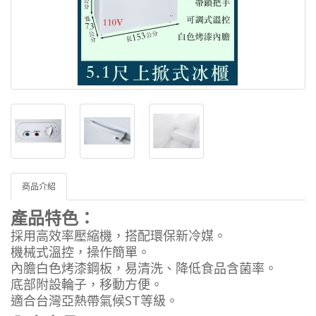
商品介紹
產品特色：
採用高效率壓縮機，搭配環保新冷媒。
機械式溫控，操作簡單。
內膽白色烤漆鋼板，易清洗、降低食品含菌率。
底部附設輪子，移動方便。
適合台灣亞熱帶氣候ST等級。