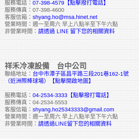
服務電話：
07-398-4579【點擊撥打電話】
服務傳真：07-398-4600
客服信箱：
shyang.ho@msa.hinet.net
營業時間：週一至周六 早上八點半至下午六點
請透過 LINE 留下您的相關資料
非營業時間：
祥禾冷凍設備 台中公司
聯絡地址：
台中市潭子區昌平路三段201巷162-1號
（近洲際棒球場）【點擊開啟地圖】
服務電話：
04-2534-3333
【點擊撥打電話】
服務傳真：04-2534-5553
客服信箱：
shyang.ho25343333@gmail.com
營業時間：週一至周六 早上八點半至下午六點
請透過LINE留下您的相關資料
非營業時間：