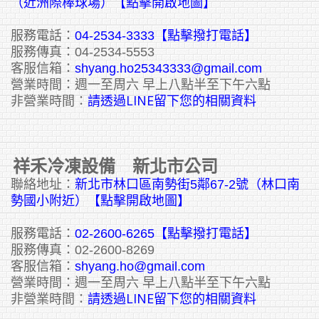
（近洲際棒球場）【點擊開啟地圖】
服務電話：
04-2534-3333
【點擊撥打電話】
服務傳真：04-2534-5553
客服信箱：
shyang.ho25343333@gmail.com
營業時間：週一至周六 早上八點半至下午六點
請透過LINE留下您的相關資料
非營業時間：
祥禾冷凍設備 新北市公司
聯絡地址：
新北市林口區南勢街5鄰67-2號（林口南
勢國小附近）【點擊開啟地圖】
服務電話：
02-2600-6265
【點擊撥打電話】
服務傳真：02-2600-8269
客服信箱：
shyang.ho@gmail.com
營業時間：週一至周六 早上八點半至下午六點
請透過LINE留下您的相關資料
非營業時間：