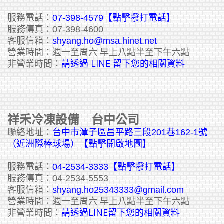
服務電話：
07-398-4579【點擊撥打電話】
服務傳真：07-398-4600
客服信箱：
shyang.ho@msa.hinet.net
營業時間：週一至周六 早上八點半至下午六點
請透過 LINE 留下您的相關資料
非營業時間：
祥禾冷凍設備 台中公司
聯絡地址：
台中市潭子區昌平路三段201巷162-1號
（近洲際棒球場）【點擊開啟地圖】
服務電話：
04-2534-3333
【點擊撥打電話】
服務傳真：04-2534-5553
客服信箱：
shyang.ho25343333@gmail.com
營業時間：週一至周六 早上八點半至下午六點
請透過LINE留下您的相關資料
非營業時間：