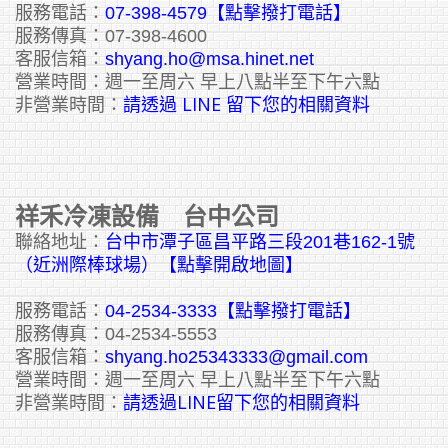
服務電話：
07-398-4579【點擊撥打電話】
服務傳真：07-398-4600
客服信箱：
shyang.ho@msa.hinet.net
營業時間：週一至周六 早上八點半至下午六點
請透過 LINE 留下您的相關資料
非營業時間：
祥禾冷凍設備 台中公司
聯絡地址：
台中市潭子區昌平路三段201巷162-1號
（近洲際棒球場）【點擊開啟地圖】
服務電話：
04-2534-3333
【點擊撥打電話】
服務傳真：04-2534-5553
客服信箱：
shyang.ho25343333@gmail.com
營業時間：週一至周六 早上八點半至下午六點
請透過LINE留下您的相關資料
非營業時間：