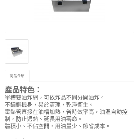
商品介紹
產品特色：
單槽雙油炸網，可依炸品不同分開油炸。
不鏽鋼機身，易於清理，乾淨衛生。
電熱管直接在油槽加熱，省時效率高，油溫自動控
制，防止過熱、延長用油壽命。
體積小、不佔空間，用油量少、節省成本。