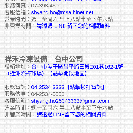
服務傳真：07-398-4600
客服信箱：
shyang.ho@msa.hinet.net
營業時間：週一至周六 早上八點半至下午六點
請透過 LINE 留下您的相關資料
非營業時間：
祥禾冷凍設備 台中公司
聯絡地址：
台中市潭子區昌平路三段201巷162-1號
（近洲際棒球場）【點擊開啟地圖】
服務電話：
04-2534-3333
【點擊撥打電話】
服務傳真：04-2534-5553
客服信箱：
shyang.ho25343333@gmail.com
營業時間：週一至周六 早上八點半至下午六點
請透過LINE留下您的相關資料
非營業時間：