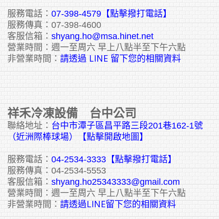
服務電話：
07-398-4579【點擊撥打電話】
服務傳真：07-398-4600
客服信箱：
shyang.ho@msa.hinet.net
營業時間：週一至周六 早上八點半至下午六點
請透過 LINE 留下您的相關資料
非營業時間：
祥禾冷凍設備 台中公司
聯絡地址：
台中市潭子區昌平路三段201巷162-1號
（近洲際棒球場）【點擊開啟地圖】
服務電話：
04-2534-3333
【點擊撥打電話】
服務傳真：04-2534-5553
客服信箱：
shyang.ho25343333@gmail.com
營業時間：週一至周六 早上八點半至下午六點
請透過LINE留下您的相關資料
非營業時間：