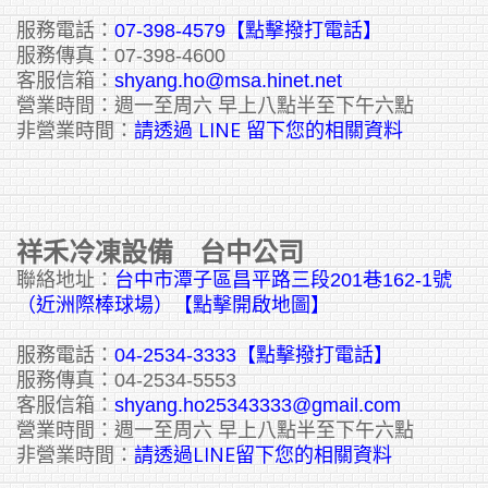
服務電話：
07-398-4579【點擊撥打電話】
服務傳真：07-398-4600
客服信箱：
shyang.ho@msa.hinet.net
營業時間：週一至周六 早上八點半至下午六點
請透過 LINE 留下您的相關資料
非營業時間：
祥禾冷凍設備 台中公司
聯絡地址：
台中市潭子區昌平路三段201巷162-1號
（近洲際棒球場）【點擊開啟地圖】
服務電話：
04-2534-3333
【點擊撥打電話】
服務傳真：04-2534-5553
客服信箱：
shyang.ho25343333@gmail.com
營業時間：週一至周六 早上八點半至下午六點
請透過LINE留下您的相關資料
非營業時間：