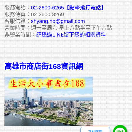
服務電話：
02-2600-6265
【點擊撥打電話】
服務傳真：02-2600-8269
客服信箱：
shyang.ho@gmail.com
營業時間：週一至周六 早上八點半至下午六點
請透過LINE留下您的相關資料
非營業時間：
高雄市商店街168資訊網
立即詢價